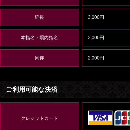
延長
3,000円
本指名・場内指名
3,000円
同伴
2,000円
ご利用可能な決済
クレジットカード