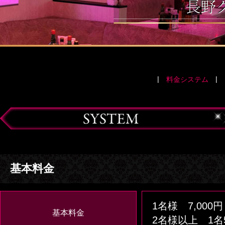
|
|
料金システム
基本料金
1名様 7,000円
基本料金
2名様以上 1名5