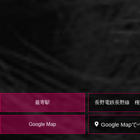
最寄駅
長野電鉄長野線 権
Google Ma
Google Map