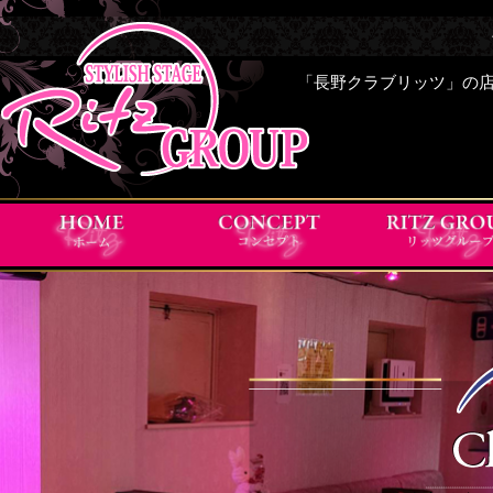
「長野クラブリッツ」の